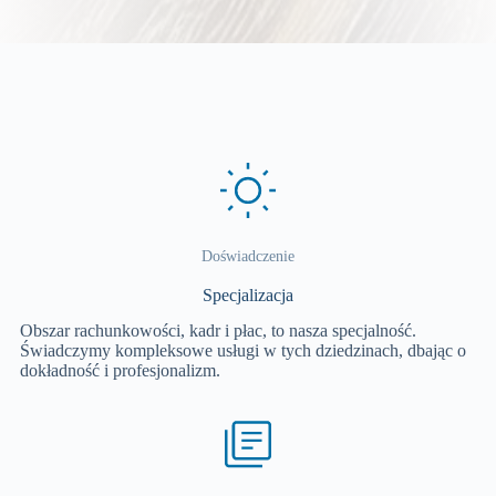
Doświadczenie
Specjalizacja
Obszar rachunkowości, kadr i płac, to nasza specjalność.
Świadczymy kompleksowe usługi w tych dziedzinach, dbając o
dokładność i profesjonalizm.