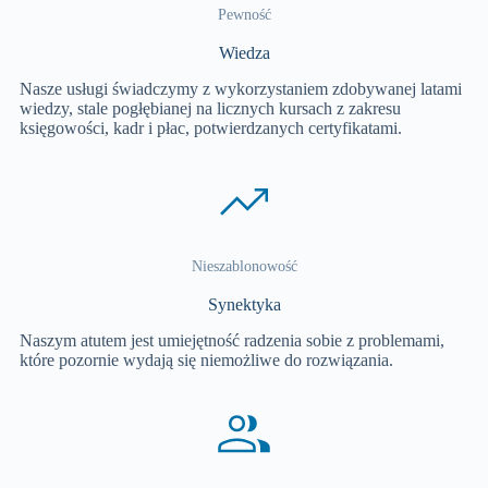
Pewność
Wiedza
Nasze usługi świadczymy z wykorzystaniem zdobywanej latami
wiedzy, stale pogłębianej na licznych kursach z zakresu
księgowości, kadr i płac, potwierdzanych certyfikatami.
Nieszablonowość
Synektyka
Naszym atutem jest umiejętność radzenia sobie z problemami,
które pozornie wydają się niemożliwe do rozwiązania.