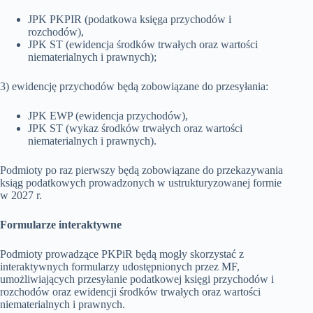
JPK PKPIR (podatkowa księga przychodów i
rozchodów),
JPK ST (ewidencja środków trwałych oraz wartości
niematerialnych i prawnych);
3) ewidencję przychodów będą zobowiązane do przesyłania:
JPK EWP (ewidencja przychodów),
JPK ST (wykaz środków trwałych oraz wartości
niematerialnych i prawnych).
Podmioty po raz pierwszy będą zobowiązane do przekazywania
ksiąg podatkowych prowadzonych w ustrukturyzowanej formie
w 2027 r.
Formularze interaktywne
Podmioty prowadzące PKPiR będą mogły skorzystać z
interaktywnych formularzy udostępnionych przez MF,
umożliwiających przesyłanie podatkowej księgi przychodów i
rozchodów oraz ewidencji środków trwałych oraz wartości
niematerialnych i prawnych.