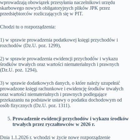
wprowadzają obowiązek przesyłania naczelnikowi urzędu
skarbowego nowych obligatoryjnych plików JPK przez
przedsiębiorców rozliczających się w PIT.
Chodzi tu o rozporządzenia:
1) w sprawie prowadzenia podatkowej księgi przychodów i
rozchodów (Dz.U. poz. 1299),
2) w sprawie prowadzenia ewidencji przychodów i wykazu
środków trwałych oraz wartości niematerialnych i prawnych
(Dz.U. poz. 1294),
3) w sprawie dodatkowych danych, o które należy uzupełnić
prowadzone księgi rachunkowe i ewidencję środków trwałych
oraz wartości niematerialnych i prawnych podlegające
przekazaniu na podstawie ustawy o podatku dochodowym od
osób fizycznych (Dz.U. poz. 1311).
Prowadzenie ewidencji przychodów i wykazu środków
trwałych przez ryczałtowców w 2026 r.
Dnia 1.1.2026 r. wchodzi w życie nowe rozporządzenie