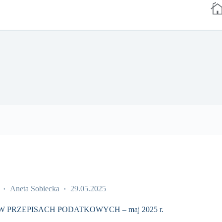
Aneta Sobiecka
29.05.2025
 PRZEPISACH PODATKOWYCH – maj 2025 r.