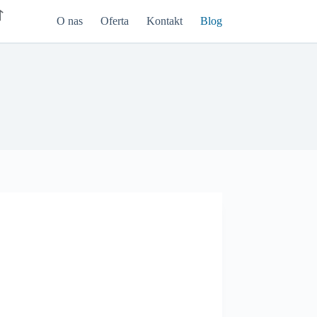
O nas
Oferta
Kontakt
Blog