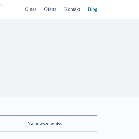
O nas
Oferta
Kontakt
Blog
Najnowsze wpisy