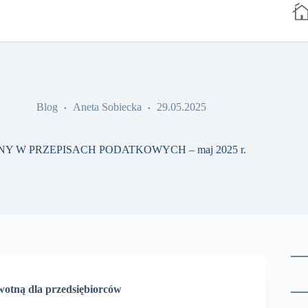
Blog
Aneta Sobiecka
29.05.2025
NY W PRZEPISACH PODATKOWYCH – maj 2025 r.
wotną dla przedsiębiorców