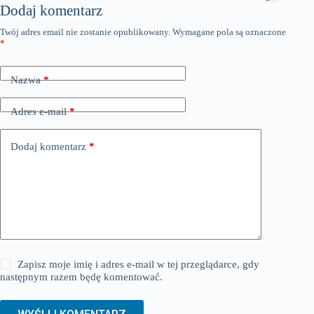
Dodaj komentarz
Twój adres email nie zostanie opublikowany.
Wymagane pola są oznaczone
*
Nazwa
*
Adres e-mail
*
Dodaj komentarz
*
Zapisz moje imię i adres e-mail w tej przeglądarce, gdy
następnym razem będę komentować.