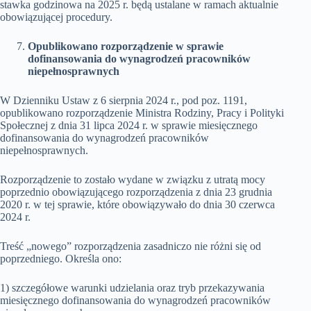
stawka godzinowa na 2025 r. będą ustalane w ramach aktualnie
obowiązującej procedury.
Opublikowano rozporządzenie w sprawie
dofinansowania do wynagrodzeń pracowników
niepełnosprawnych
W Dzienniku Ustaw z 6 sierpnia 2024 r., pod poz. 1191,
opublikowano rozporządzenie Ministra Rodziny, Pracy i Polityki
Społecznej z dnia 31 lipca 2024 r. w sprawie miesięcznego
dofinansowania do wynagrodzeń pracowników
niepełnosprawnych.
Rozporządzenie to zostało wydane w związku z utratą mocy
poprzednio obowiązującego rozporządzenia z dnia 23 grudnia
2020 r. w tej sprawie, które obowiązywało do dnia 30 czerwca
2024 r.
Treść „nowego” rozporządzenia zasadniczo nie różni się od
poprzedniego. Określa ono:
1) szczegółowe warunki udzielania oraz tryb przekazywania
miesięcznego dofinansowania do wynagrodzeń pracowników