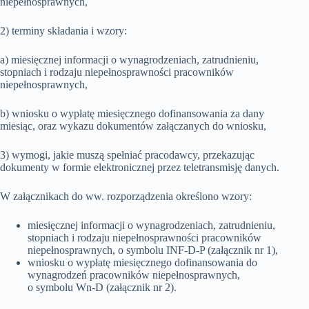
niepełnosprawnych,
2) terminy składania i wzory:
a) miesięcznej informacji o wynagrodzeniach, zatrudnieniu,
stopniach i rodzaju niepełnosprawności pracowników
niepełnosprawnych,
b) wniosku o wypłatę miesięcznego dofinansowania za dany
miesiąc, oraz wykazu dokumentów załączanych do wniosku,
3) wymogi, jakie muszą spełniać pracodawcy, przekazując
dokumenty w formie elektronicznej przez teletransmisję danych.
W załącznikach do ww. rozporządzenia określono wzory:
miesięcznej informacji o wynagrodzeniach, zatrudnieniu,
stopniach i rodzaju niepełnosprawności pracowników
niepełnosprawnych, o symbolu INF-D-P (załącznik nr 1),
wniosku o wypłatę miesięcznego dofinansowania do
wynagrodzeń pracowników niepełnosprawnych,
o symbolu Wn-D (załącznik nr 2).