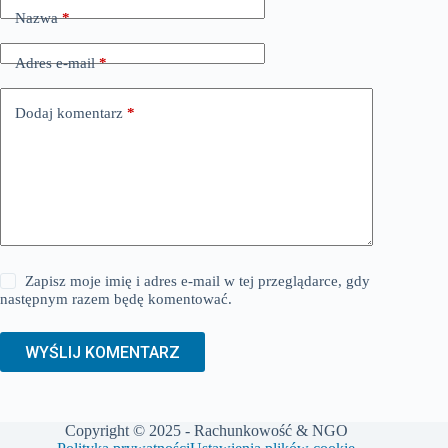
Nazwa
*
Adres e-mail
*
Dodaj komentarz
*
Zapisz moje imię i adres e-mail w tej przeglądarce, gdy
następnym razem będę komentować.
WYŚLIJ KOMENTARZ
Copyright © 2025 - Rachunkowość & NGO